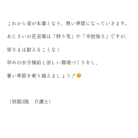
これから夏が本番となり、熱い季節になっていきます。
あじさいの花言葉は「移り気」や「辛抱強さ」ですが、
皆さまは耐えることなく
早めの水分補給と涼しい環境づくりをし、
暑い季節を乗り越えましょう！
（別館3階 介護士）