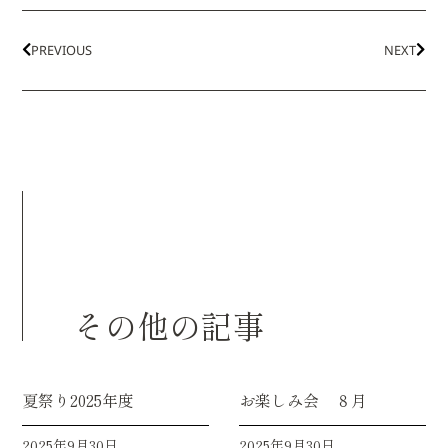
PREVIOUS
NEXT
その他の記事
夏祭り2025年度
お楽しみ会 ８月
2025年9月30日
2025年9月30日