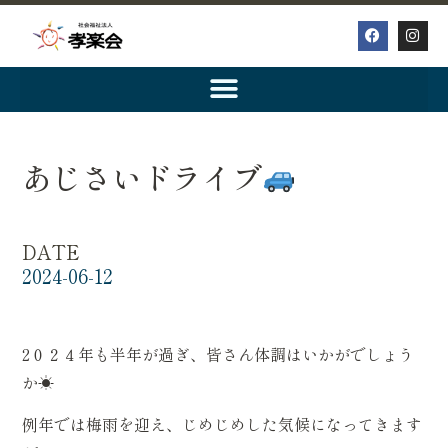
あじさいドライブ
DATE
2024-06-12
2０２４年も半年が過ぎ、皆さん体調はいかがでしょう
か☀
例年では梅雨を迎え、じめじめした気候になってきます