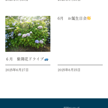
6月 お誕生日会
６月 紫陽花ドライブ
2025年6月27日
2025年6月15日
SDGsについて