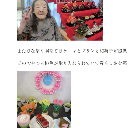
またひな祭り喫茶ではケーキとプリンと和菓子が提供
どのおやつも桃色が取り入れられていて春らしさを感