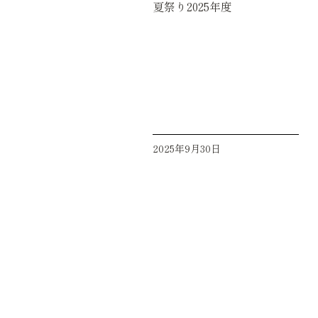
夏祭り2025年度
2025年9月30日