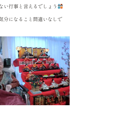
ない行事と言えるでしょう
気分になること間違いなしで