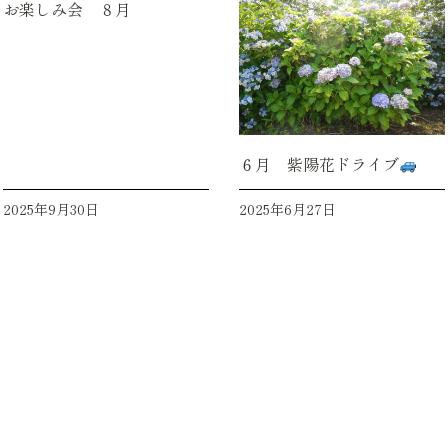
お楽しみ会 ８月
６月 紫陽花ドライブ
2025年9月30日
2025年6月27日