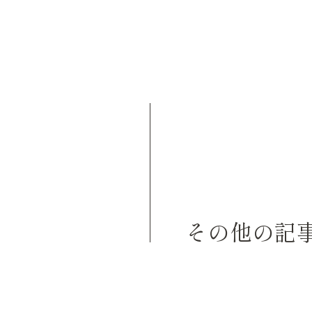
その他の記