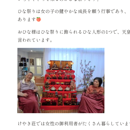
ひな祭りは女の子の健やかな成長を願う行事であり、
あります
おひな様はひな祭りに飾られるひな人形の1つで、天
言われています。
けやき荘では女性の御利用者がたくさん暮らしていま