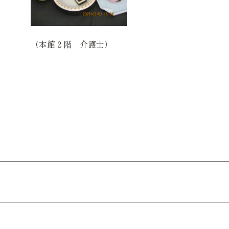
（本館２階 介護士）