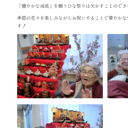
「健やかな成長」を願うひな祭りは欠かすことのでき
季節の花々を楽しみながらお祝いすることで華やかな
す！