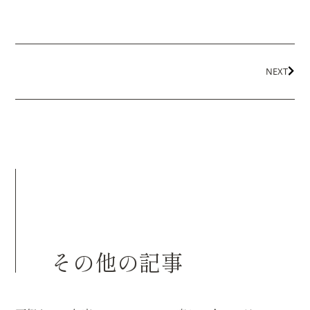
NEXT
その他の記事