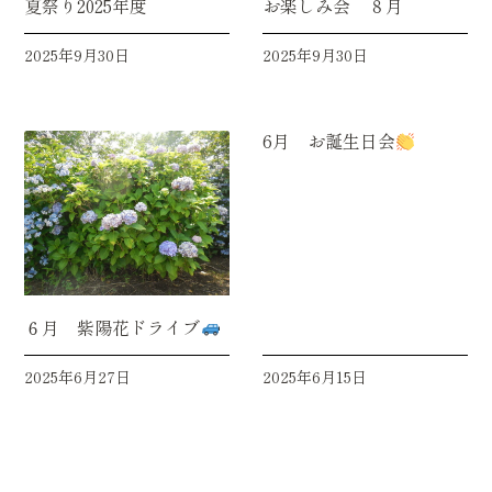
夏祭り2025年度
お楽しみ会 ８月
2025年9月30日
2025年9月30日
6月 お誕生日会
６月 紫陽花ドライブ
2025年6月27日
2025年6月15日