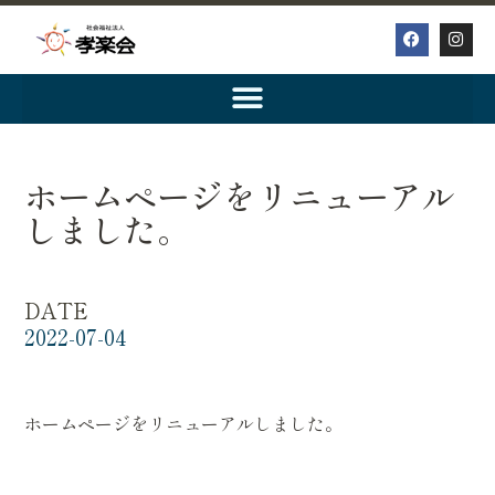
ホームページをリニューアル
しました。
DATE
2022-07-04
ホームページをリニューアルしました。